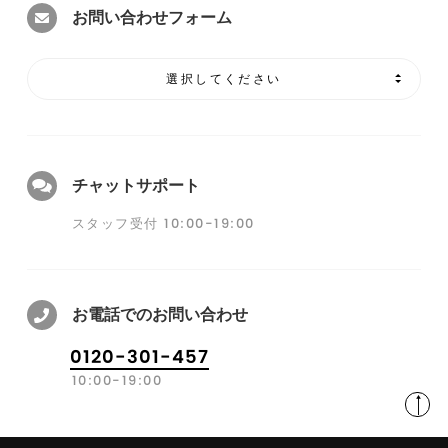
お問い合わせフォーム
選択してください
チャットサポート
スタッフ受付 10:00-19:00
お電話でのお問い合わせ
0120-301-457
10:00-19:00