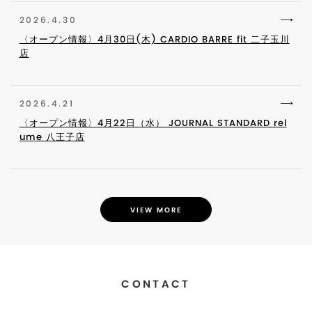
2026.4.30
〈オープン情報〉4月30日(木) CARDIO BARRE fit 二子玉川
店
2026.4.21
〈オープン情報〉4月22日（水） JOURNAL STANDARD rel
ume 八王子店
VIEW MORE
CONTACT