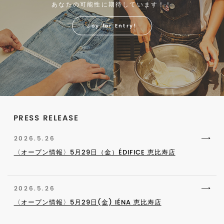
あなたの可能性に期待しています！！
Joy for Entry!
PRESS RELEASE
2026.5.26
〈オープン情報〉5月29日（金）ÉDIFICE 恵比寿店
2026.5.26
〈オープン情報〉5月29日(金) IÉNA 恵比寿店