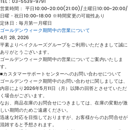
TEL：03-5539-9791
営業時間： 平日10:00~20:00(21:00)/土曜日10:00~20:00/
日曜・祝日10:00~18:00 ※時間変更の可能性あり
定休日：毎月第一月曜日
ゴールデンウィーク期間中の営業について
4月 28, 2026
平素よりベイクルーズグループをご利用いただきまして誠に
ありがとうございます。
ゴールデンウィーク期間中の営業についてご案内いたしま
す。
■カスタマーサポートセンターへのお問い合わせについて
ゴールデンウィーク期間中のお問い合わせに関しましては、
内容により2026年5月11日（月）以降の回答とさせていただ
く場合がございます。
なお、商品在庫のお問合せにつきましては、在庫の変動が激
しい期間のためご遠慮ください。
迅速な対応を目指しておりますが、お客様からのお問合せが
混雑すると予想されます。