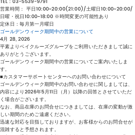
TEL：03-5539-9791
営業時間： 平日10:00~20:00(21:00)/土曜日10:00~20:00/
日曜・祝日10:00~18:00 ※時間変更の可能性あり
定休日：毎月第一月曜日
ゴールデンウィーク期間中の営業について
4月 28, 2026
平素よりベイクルーズグループをご利用いただきまして誠に
ありがとうございます。
ゴールデンウィーク期間中の営業についてご案内いたしま
す。
■カスタマーサポートセンターへのお問い合わせについて
ゴールデンウィーク期間中のお問い合わせに関しましては、
内容により2026年5月11日（月）以降の回答とさせていただ
く場合がございます。
なお、商品在庫のお問合せにつきましては、在庫の変動が激
しい期間のためご遠慮ください。
迅速な対応を目指しておりますが、お客様からのお問合せが
混雑すると予想されます。