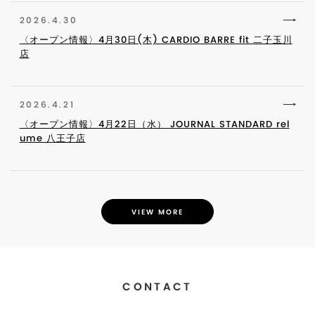
2026.4.30
〈オープン情報〉4月30日(木) CARDIO BARRE fit 二子玉川
店
2026.4.21
〈オープン情報〉4月22日（水） JOURNAL STANDARD rel
ume 八王子店
VIEW MORE
CONTACT