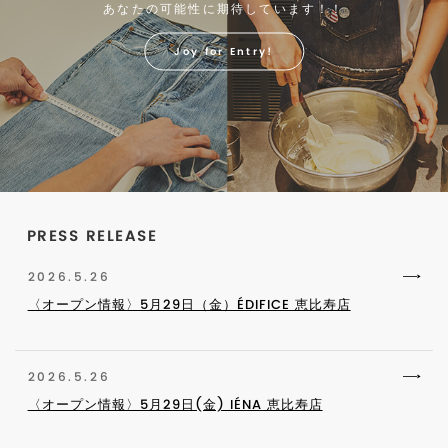
あなたの可能性に期待しています！！
Joy for Entry!
PRESS RELEASE
2026.5.26
〈オープン情報〉5月29日（金）ÉDIFICE 恵比寿店
2026.5.26
〈オープン情報〉5月29日(金) IÉNA 恵比寿店