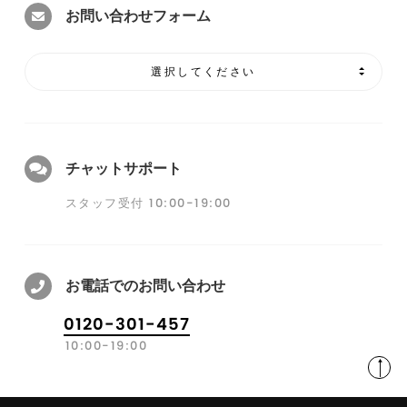
お問い合わせフォーム
選択してください
チャットサポート
スタッフ受付 10:00-19:00
お電話でのお問い合わせ
0120-301-457
10:00-19:00