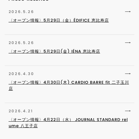
2026.5.26
〈オープン情報〉5月29日（金）ÉDIFICE 恵比寿店
2026.5.26
〈オープン情報〉5月29日(金) IÉNA 恵比寿店
2026.4.30
〈オープン情報〉4月30日(木) CARDIO BARRE fit 二子玉川
店
2026.4.21
〈オープン情報〉4月22日（水） JOURNAL STANDARD rel
ume 八王子店