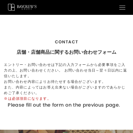
CONTACT
店舗・店舗商品に関するお問い合わせフォーム
エントリー・お問い合わせは下記の入力フォームから必要事項をご入
力の上、お問い合わせください。 お問い合わせ当日～翌々日以内に返
信いたします。
お問い合わせ内容によりお待たせする場合がございます。
また、内容によってはお答え出来ない場合がございますのであらかじ
めご了承ください。
※は必須項目になります。
Please fill out the form on the previous page.