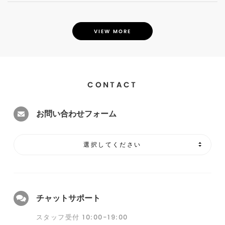
VIEW MORE
CONTACT
お問い合わせフォーム
選択してください
チャットサポート
スタッフ受付 10:00-19:00