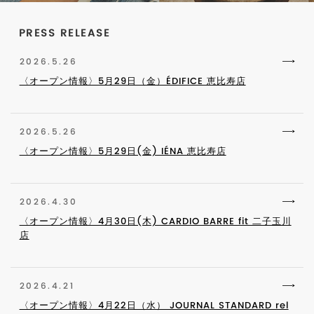
PRESS RELEASE
2026.5.26
〈オープン情報〉5月29日（金）ÉDIFICE 恵比寿店
2026.5.26
〈オープン情報〉5月29日(金) IÉNA 恵比寿店
2026.4.30
〈オープン情報〉4月30日(木) CARDIO BARRE fit 二子玉川
店
2026.4.21
〈オープン情報〉4月22日（水） JOURNAL STANDARD rel