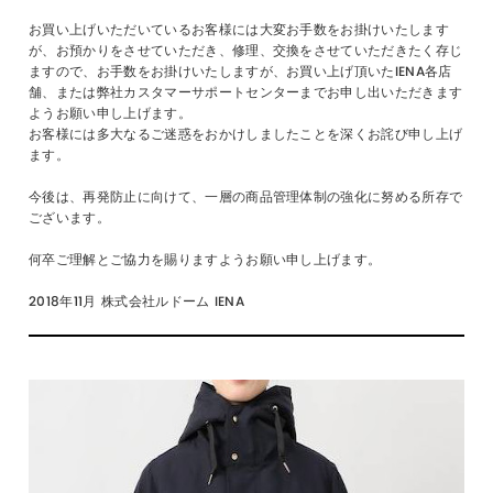
お買い上げいただいているお客様には大変お手数をお掛けいたします
が、お預かりをさせていただき、修理、交換をさせていただきたく存じ
ますので、お手数をお掛けいたしますが、お買い上げ頂いたIENA各店
舗、または弊社カスタマーサポートセンターまでお申し出いただきます
ようお願い申し上げます。
お客様には多大なるご迷惑をおかけしましたことを深くお詫び申し上げ
ます。
今後は、再発防止に向けて、一層の商品管理体制の強化に努める所存で
ございます。
何卒ご理解とご協力を賜りますようお願い申し上げます。
2018年11月 株式会社ルドーム IENA