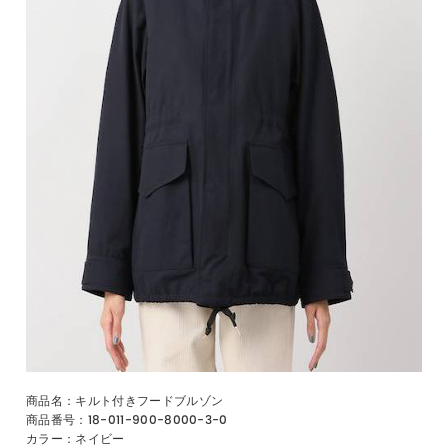
商品名：キルト付きフードブルゾン
商品番号：18-011-900-8000-3-0
カラー：ネイビー