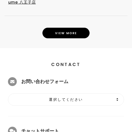
ume 八王子店
VIEW MORE
CONTACT
お問い合わせフォーム
選択してください
チャットサポート