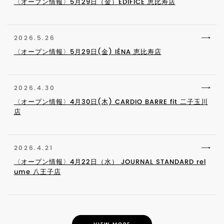
〈オープン情報〉5月29日（金）ÉDIFICE 恵比寿店
2026.5.26
〈オープン情報〉5月29日(金) IÉNA 恵比寿店
2026.4.30
〈オープン情報〉4月30日(木) CARDIO BARRE fit 二子玉川
店
2026.4.21
〈オープン情報〉4月22日（水） JOURNAL STANDARD rel
ume 八王子店