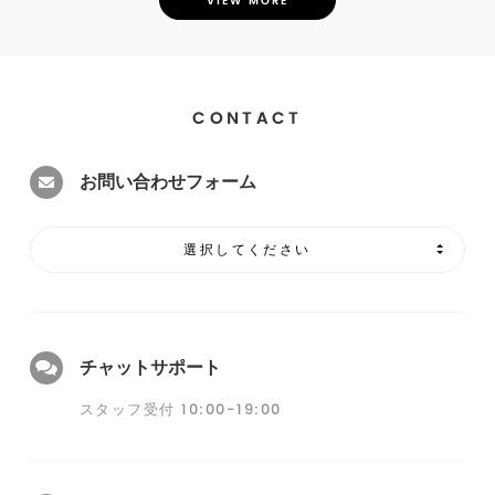
VIEW MORE
CONTACT
お問い合わせフォーム
選択してください
チャットサポート
スタッフ受付 10:00-19:00