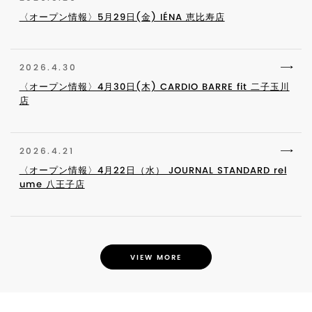
〈オープン情報〉5月29日(金) IÉNA 恵比寿店
2026.4.30
〈オープン情報〉4月30日(木) CARDIO BARRE fit 二子玉川
店
2026.4.21
〈オープン情報〉4月22日（水） JOURNAL STANDARD rel
ume 八王子店
VIEW MORE