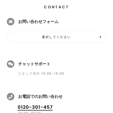
CONTACT
お問い合わせフォーム
選択してください
チャットサポート
スタッフ受付 10:00-19:00
お電話でのお問い合わせ
0120-301-457