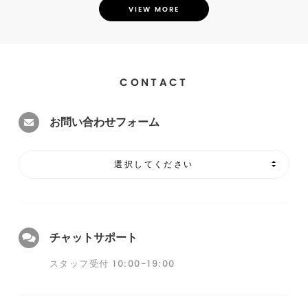
VIEW MORE
CONTACT
お問い合わせフォーム
選択してください
チャットサポート
スタッフ受付 10:00-19:00