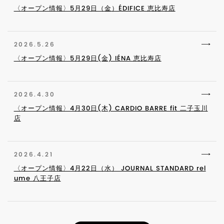
〈オープン情報〉5月29日（金）ÉDIFICE 恵比寿店
2026.5.26
〈オープン情報〉5月29日(金) IÉNA 恵比寿店
2026.4.30
〈オープン情報〉4月30日(木) CARDIO BARRE fit 二子玉川
店
2026.4.21
〈オープン情報〉4月22日（水） JOURNAL STANDARD rel
ume 八王子店