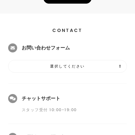
CONTACT
お問い合わせフォーム
選択してください
チャットサポート
スタッフ受付 10:00-19:00