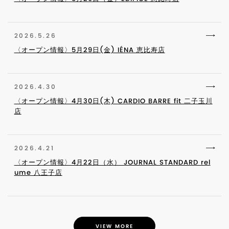
2026.5.26
〈オープン情報〉5月29日(金) IÉNA 恵比寿店
2026.4.30
〈オープン情報〉4月30日(木) CARDIO BARRE fit 二子玉川
店
2026.4.21
〈オープン情報〉4月22日（水） JOURNAL STANDARD rel
ume 八王子店
VIEW MORE