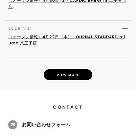
〈オープン情報〉4月30日(木) CARDIO BARRE fit 二子玉川
店
2026.4.21
〈オープン情報〉4月22日（水） JOURNAL STANDARD rel
ume 八王子店
VIEW MORE
CONTACT
お問い合わせフォーム