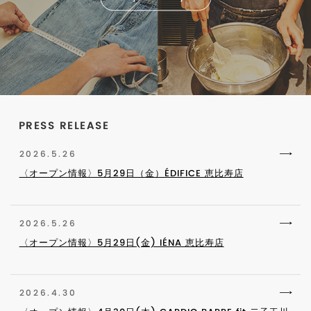
PRESS RELEASE
2026.5.26
〈オープン情報〉5月29日（金）ÉDIFICE 恵比寿店
2026.5.26
〈オープン情報〉5月29日(金) IÉNA 恵比寿店
2026.4.30