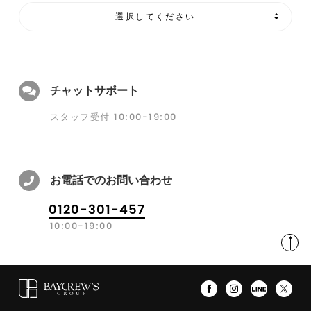
選択してください
チャットサポート
スタッフ受付 10:00-19:00
お電話でのお問い合わせ
0120-301-457
10:00-19:00