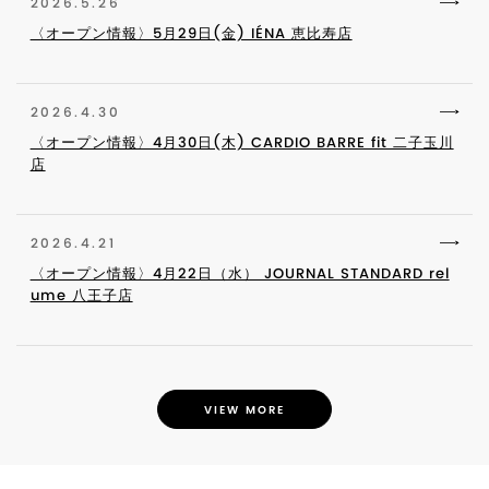
2026.5.26
〈オープン情報〉5月29日(金) IÉNA 恵比寿店
2026.4.30
〈オープン情報〉4月30日(木) CARDIO BARRE fit 二子玉川
店
2026.4.21
〈オープン情報〉4月22日（水） JOURNAL STANDARD rel
ume 八王子店
VIEW MORE