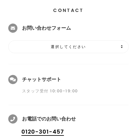
CONTACT
お問い合わせフォーム
選択してください
チャットサポート
スタッフ受付 10:00-19:00
お電話でのお問い合わせ
0120-301-457