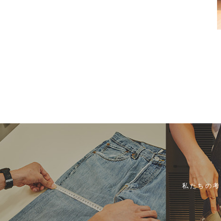
私たちの考