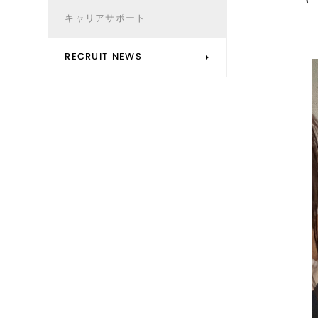
キャリアサポート
RECRUIT NEWS