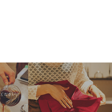
ください。