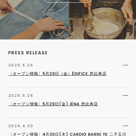
PRESS RELEASE
2026.5.26
〈オープン情報〉5月29日（金）ÉDIFICE 恵比寿店
2026.5.26
〈オープン情報〉5月29日(金) IÉNA 恵比寿店
2026.4.30
〈オープン情報〉4月30日(木) CARDIO BARRE fit 二子玉川