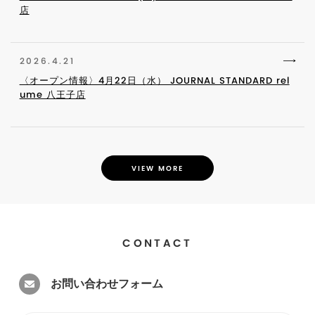
店
2026.4.21
〈オープン情報〉4月22日（水） JOURNAL STANDARD rel
ume 八王子店
VIEW MORE
CONTACT
お問い合わせフォーム