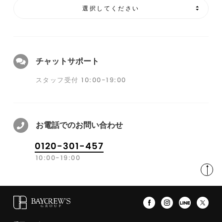
選択してください
チャットサポート
スタッフ受付 10:00-19:00
お電話でのお問い合わせ
0120-301-457
10:00-19:00