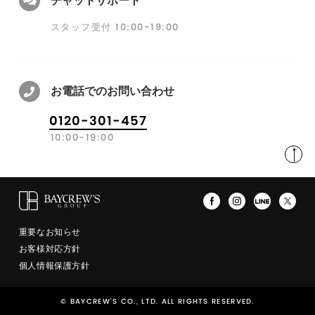
チャットサポート
スタッフ受付 10:00-19:00
お電話でのお問い合わせ
0120-301-457
10:00-19:00
重要なお知らせ
お客様対応方針
個人情報保護方針
© BAYCREW'S CO., LTD. ALL RIGHTS RESERVED.