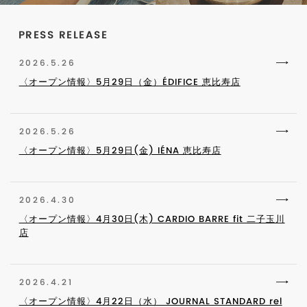
PRESS RELEASE
2026.5.26
〈オープン情報〉5月29日（金）ÉDIFICE 恵比寿店
2026.5.26
〈オープン情報〉5月29日(金) IÉNA 恵比寿店
2026.4.30
〈オープン情報〉4月30日(木) CARDIO BARRE fit 二子玉川
店
2026.4.21
〈オープン情報〉4月22日（水） JOURNAL STANDARD rel