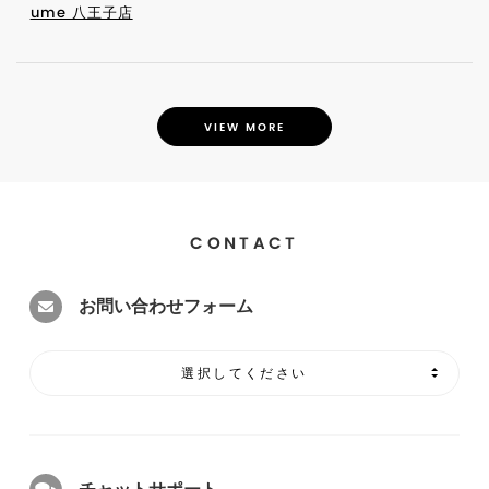
ume 八王子店
VIEW MORE
CONTACT
お問い合わせフォーム
選択してください