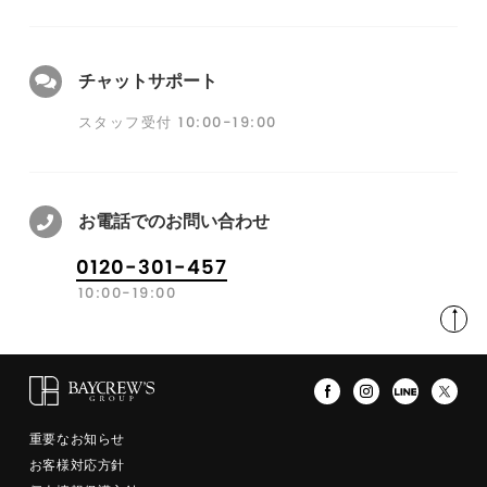
チャットサポート
スタッフ受付 10:00-19:00
お電話でのお問い合わせ
0120-301-457
10:00-19:00
重要なお知らせ
お客様対応方針