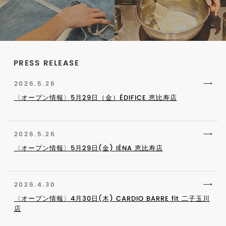
PRESS RELEASE
2026.5.26
〈オープン情報〉5月29日（金）ÉDIFICE 恵比寿店
2026.5.26
〈オープン情報〉5月29日(金) IÉNA 恵比寿店
2026.4.30
〈オープン情報〉4月30日(木) CARDIO BARRE fit 二子玉川
店