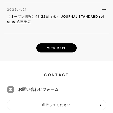
2026.4.21
〈オープン情報〉4月22日（水） JOURNAL STANDARD rel
ume 八王子店
VIEW MORE
CONTACT
お問い合わせフォーム
選択してください