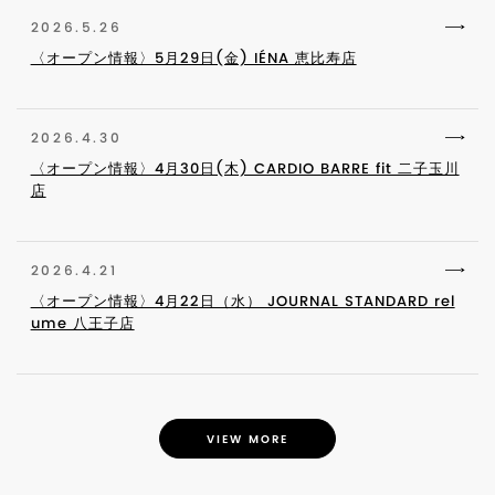
2026.5.26
〈オープン情報〉5月29日(金) IÉNA 恵比寿店
2026.4.30
〈オープン情報〉4月30日(木) CARDIO BARRE fit 二子玉川
店
2026.4.21
〈オープン情報〉4月22日（水） JOURNAL STANDARD rel
ume 八王子店
VIEW MORE