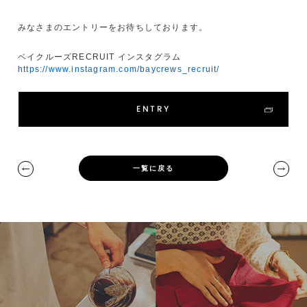
みなさまのエントリーをお待ちしております。
ベイクルーズRECRUIT インスタグラム
https://www.instagram.com/baycrews_recruit/
ENTRY
一覧に戻る