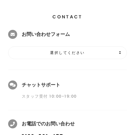
CONTACT
お問い合わせフォーム
選択してください
チャットサポート
スタッフ受付 10:00-19:00
お電話でのお問い合わせ