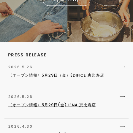
Joy for Entry!
PRESS RELEASE
2026.5.26
〈オープン情報〉5月29日（金）ÉDIFICE 恵比寿店
2026.5.26
〈オープン情報〉5月29日(金) IÉNA 恵比寿店
2026.4.30