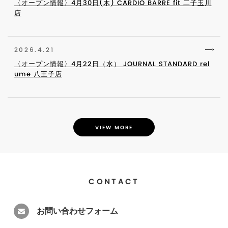
〈オープン情報〉4月30日(木) CARDIO BARRE fit 二子玉川
店
2026.4.21
〈オープン情報〉4月22日（水） JOURNAL STANDARD rel
ume 八王子店
VIEW MORE
CONTACT
お問い合わせフォーム