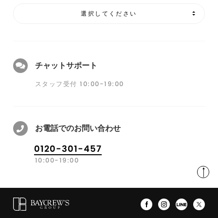
選択してください
チャットサポート
スタッフ受付 10:00-19:00
お電話でのお問い合わせ
0120-301-457
10:00-19:00