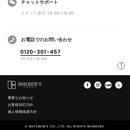
チャットサポート
スタッフ受付 10:00-19:00
お電話でのお問い合わせ
0120-301-457
10:00-19:00
重要なお知らせ
お客様対応方針
個人情報保護方針
© BAYCREW'S CO., LTD. ALL RIGHTS RESERVED.