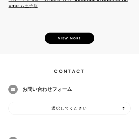
ume 八王子店
VIEW MORE
CONTACT
お問い合わせフォーム
選択してください