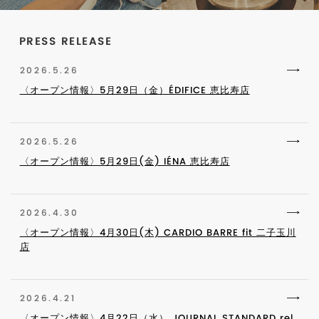
PRESS RELEASE
2026.5.26
〈オープン情報〉5月29日（金）ÉDIFICE 恵比寿店
2026.5.26
〈オープン情報〉5月29日(金) IÉNA 恵比寿店
2026.4.30
〈オープン情報〉4月30日(木) CARDIO BARRE fit 二子玉川
店
2026.4.21
〈オープン情報〉4月22日（水） JOURNAL STANDARD rel