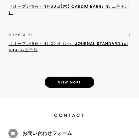
〈オープン情報〉4月30日(木) CARDIO BARRE fit 二子玉川
店
2026.4.21
〈オープン情報〉4月22日（水） JOURNAL STANDARD rel
ume 八王子店
VIEW MORE
CONTACT
お問い合わせフォーム