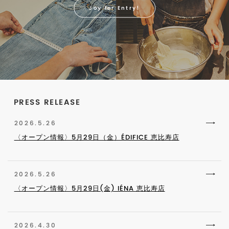
Joy for Entry!
PRESS RELEASE
2026.5.26
〈オープン情報〉5月29日（金）ÉDIFICE 恵比寿店
2026.5.26
〈オープン情報〉5月29日(金) IÉNA 恵比寿店
2026.4.30