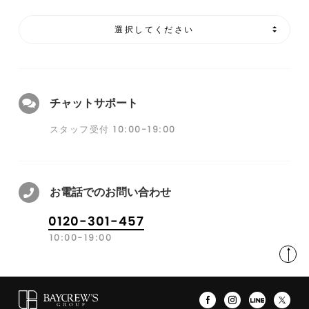
選択してください
チャットサポート
スタッフ受付 10:00-19:00
お電話でのお問い合わせ
0120-301-457
10:00-19:00