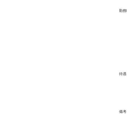
勤務
待遇
備考