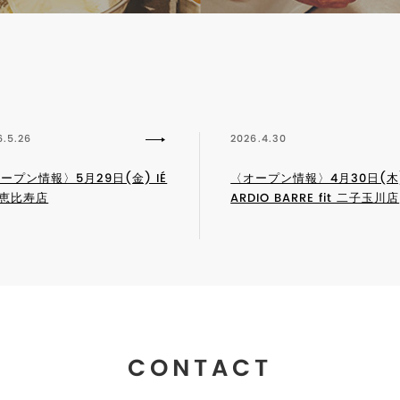
6.5.26
2026.4.30
ープン情報〉5月29日(金) IÉ
〈オープン情報〉4月30日(木)
 恵比寿店
ARDIO BARRE fit 二子玉川店
CONTACT