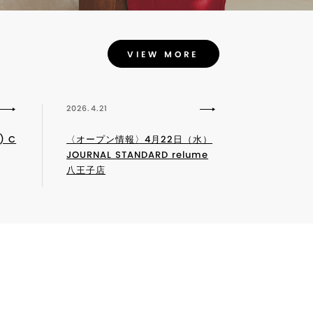
VIEW MORE
2026.4.21
 C
〈オープン情報〉4月22日（水）
JOURNAL STANDARD relume
八王子店