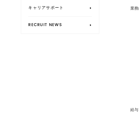
キャリアサポート
業務
RECRUIT NEWS
給与