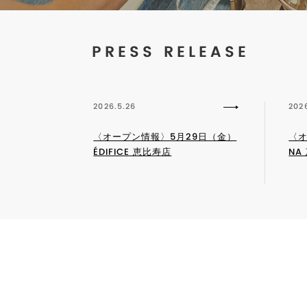
PRESS RELEASE
2026.5.26
202
〈オープン情報〉5月29日（金）
〈オ
ÉDIFICE 恵比寿店
NA