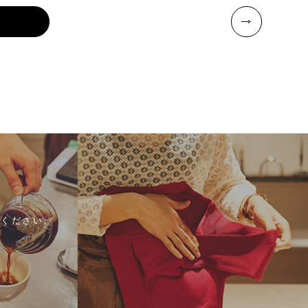
ください。