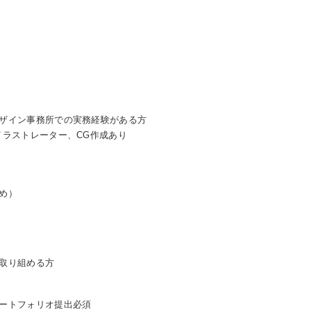
ザイン事務所での実務経験がある方
イラストレーター、CG作成あり
め）
取り組める方
ートフォリオ提出必須