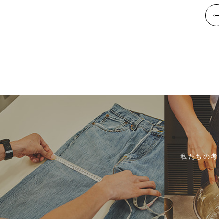
私たちの考