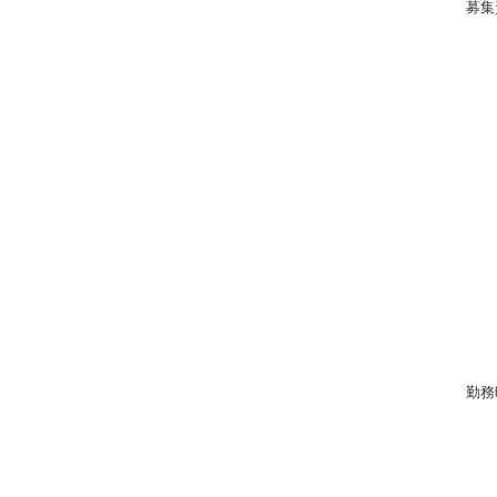
募集
勤務