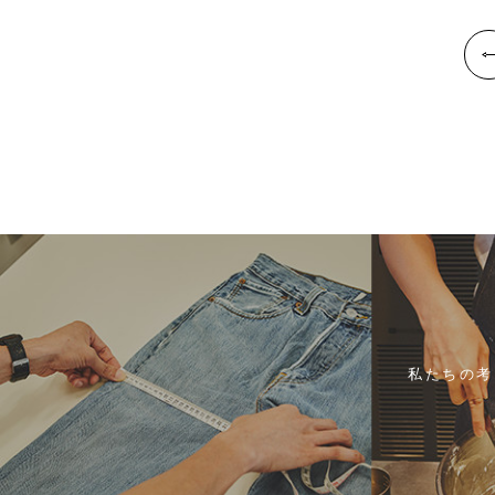
私たちの考