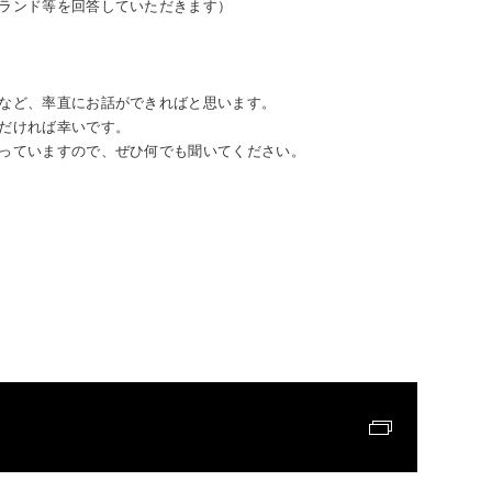
ランド等を回答していただきます）
など、率直にお話ができればと思います。
だければ幸いです。
っていますので、ぜひ何でも聞いてください。