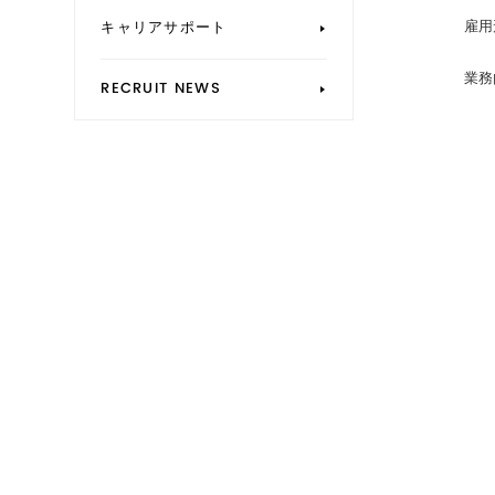
雇用
キャリアサポート
業務
RECRUIT NEWS