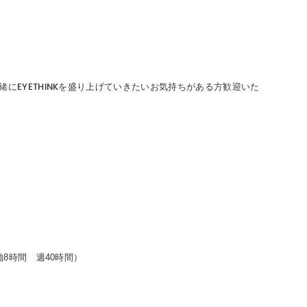
にEYETHINKを盛り上げていきたいお気持ちがある方歓迎いた
8時間 週40時間）