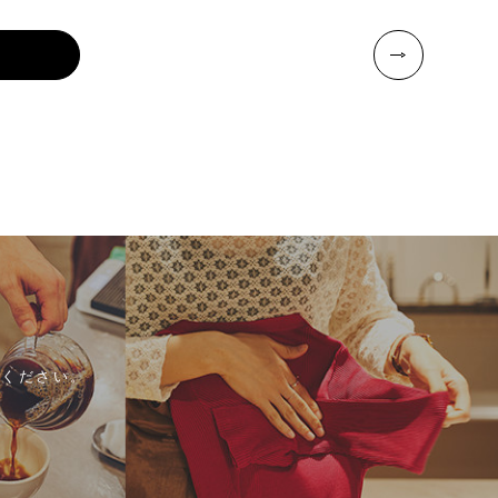
ください。