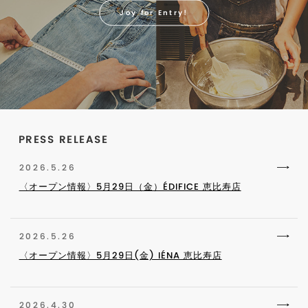
Joy for Entry!
PRESS RELEASE
2026.5.26
〈オープン情報〉5月29日（金）ÉDIFICE 恵比寿店
2026.5.26
〈オープン情報〉5月29日(金) IÉNA 恵比寿店
2026.4.30