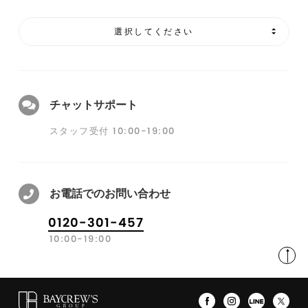
選択してください
チャットサポート
スタッフ受付 10:00-19:00
お電話でのお問い合わせ
0120-301-457
10:00-19:00