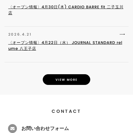
〈オープン情報〉4月30日(木) CARDIO BARRE fit 二子玉川
店
2026.4.21
〈オープン情報〉4月22日（水） JOURNAL STANDARD rel
ume 八王子店
VIEW MORE
CONTACT
お問い合わせフォーム