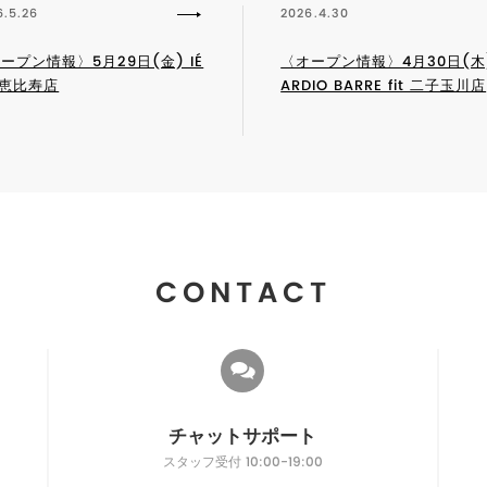
6.5.26
2026.4.30
ープン情報〉5月29日(金) IÉ
〈オープン情報〉4月30日(木)
 恵比寿店
ARDIO BARRE fit 二子玉川店
CONTACT
チャットサポート
スタッフ受付 10:00-19:00