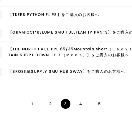
【TKEES PYTHON FLIPS】をご購入のお客様へ
【GRAMICCI*RELUME SMU FULLFLAN 1P PANTS】をご
【THE NORTH FACE PPL 65/35Mountain short（Ｌａｄｙｓ
TAIN SHORT DOWN ＥＸ（Ｍｅｎｓ）】をご購入のお客様へ
【BROSKI&SUPPLY SMU HUB 2WAY】をご購入のお客様へ
1
2
4
5
3