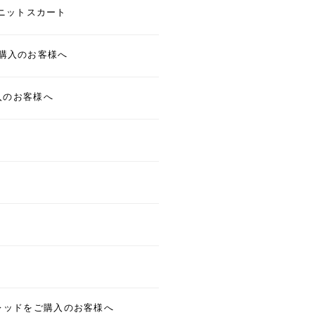
ニットスカート
ご購入のお客様へ
ご購入のお客様へ
カラー/レッドをご購入のお客様へ