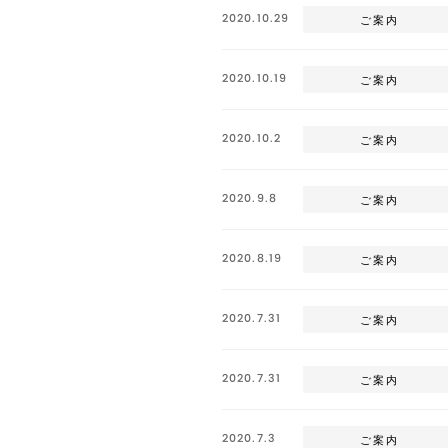
2020.10.29
ご案内
2020.10.19
ご案内
2020.10.2
ご案内
2020.9.8
ご案内
2020.8.19
ご案内
2020.7.31
ご案内
2020.7.31
ご案内
2020.7.3
ご案内