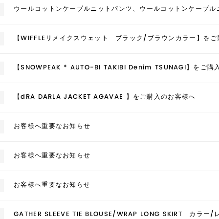
ウールコットンケーブルニットパンツ、ウールコットンケーブル
【WIFFLEリメイクスウェット ブラック/ブラウンカラー】を
【SNOWPEAK * AUTO-BI TAKIBI Denim TSUNAGI】を
【dRA DARLA JACKET AGAVAE 】をご購入のお客様へ
お客様へ重要なお知らせ
お客様へ重要なお知らせ
お客様へ重要なお知らせ
GATHER SLEEVE TIE BLOUSE/WRAP LONG SKIRT 