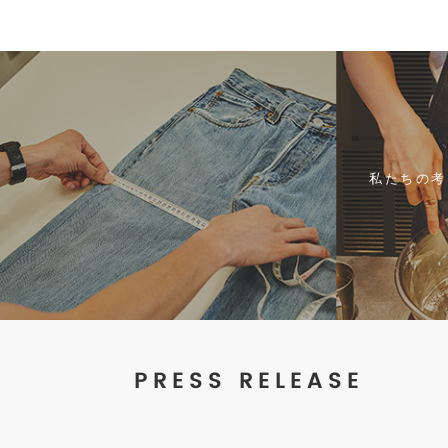
私たちの考
PRESS RELEASE