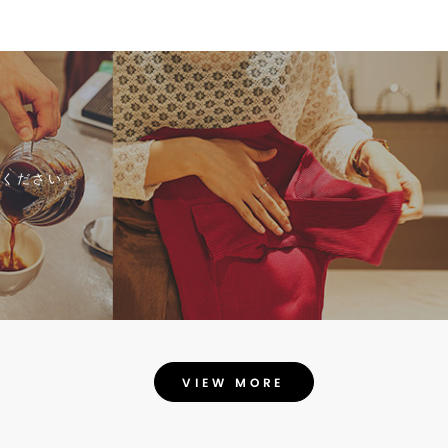
ください。
VIEW MORE