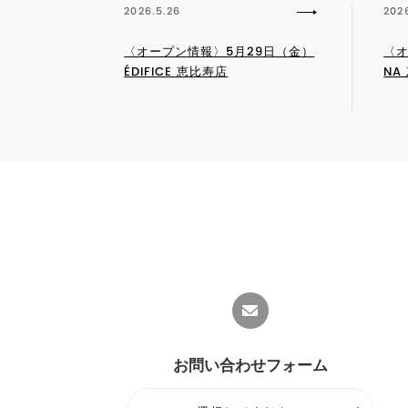
2026.5.26
202
〈オープン情報〉5月29日（金）
〈オ
ÉDIFICE 恵比寿店
NA
お問い合わせフォーム