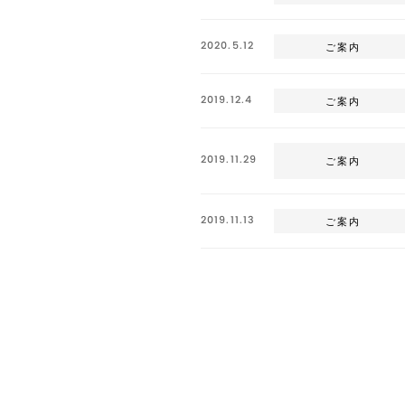
2020.5.12
ご案内
2019.12.4
ご案内
2019.11.29
ご案内
2019.11.13
ご案内