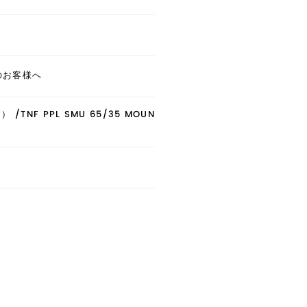
購入のお客様へ
） /TNF PPL SMU 65/35 MOUN