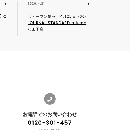
2026.4.21
 C
〈オープン情報〉4月22日（水）
JOURNAL STANDARD relume
八王子店
お電話でのお問い合わせ
0120-301-457