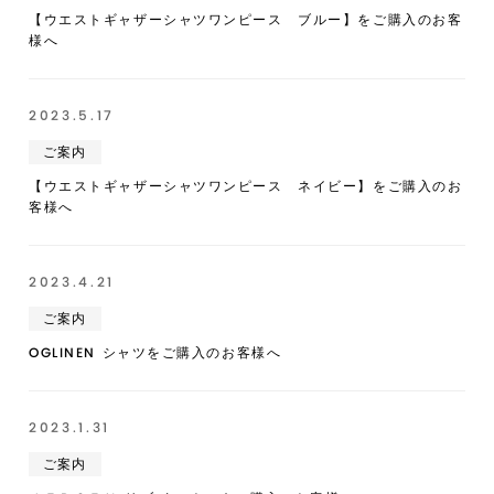
【ウエストギャザーシャツワンピース ブルー】をご購入のお客
様へ
2023.5.17
ご案内
【ウエストギャザーシャツワンピース ネイビー】をご購入のお
客様へ
2023.4.21
ご案内
OGLINEN シャツをご購入のお客様へ
2023.1.31
ご案内