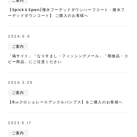
ご案内
【Spick＆Span/撥水フーデッドダウンハーフコート・撥水フ
ーデッドダウンコート】 ご購入のお客様へ
2024.6.6
ご案内
「偽サイト」「なりすまし・フィッシングメール」「模倣品・コ
ピー商品」にご注意ください
2024.3.29
ご案内
【6㎝クロシェレースアンクルパンプス】をご購入のお客様へ
2023.5.17
ご案内