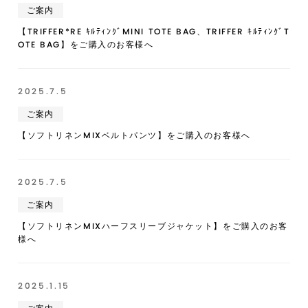
ご案内
【TRIFFER*RE ｷﾙﾃｨﾝｸﾞMINI TOTE BAG、TRIFFER ｷﾙﾃｨﾝｸﾞT
OTE BAG】をご購入のお客様へ
2025.7.5
ご案内
【ソフトリネンMIXベルトパンツ】をご購入のお客様へ
2025.7.5
ご案内
【ソフトリネンMIXハーフスリーブジャケット】をご購入のお客
様へ
2025.1.15