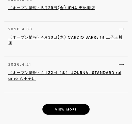
〈オープン情報〉5月29日(金) IÉNA 恵比寿店
2026.4.30
〈オープン情報〉4月30日(木) CARDIO BARRE fit 二子玉川
店
2026.4.21
〈オープン情報〉4月22日（水） JOURNAL STANDARD rel
ume 八王子店
VIEW MORE