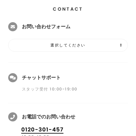
CONTACT
お問い合わせフォーム
選択してください
チャットサポート
スタッフ受付 10:00-19:00
お電話でのお問い合わせ
0120-301-457